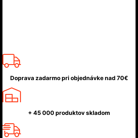
Doprava zadarmo
pri objednávke nad
70€
+ 45 000
produktov skladom