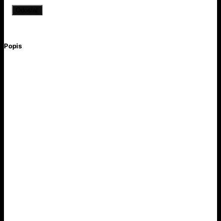
Popis