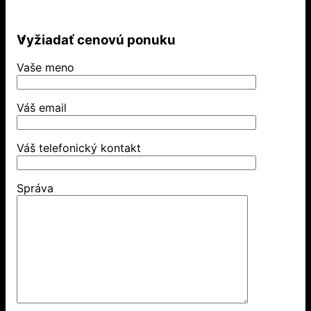
Vyžiadať cenovú ponuku
Vaše meno
Váš email
Váš telefonický kontakt
Správa