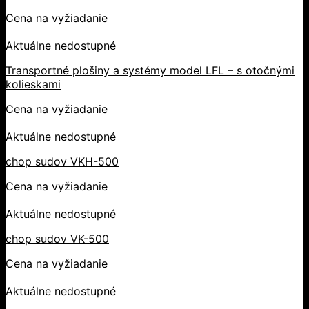
Cena na vyžiadanie
Aktuálne nedostupné
Transportné plošiny a systémy model LFL – s otočnými
kolieskami
Cena na vyžiadanie
Aktuálne nedostupné
chop sudov VKH-500
Cena na vyžiadanie
Aktuálne nedostupné
chop sudov VK-500
Cena na vyžiadanie
Aktuálne nedostupné