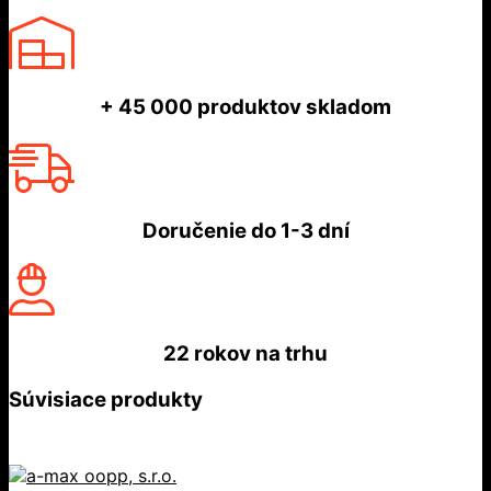
+ 45 000
produktov skladom
Doručenie do
1-3 dní
22 rokov
na trhu
Súvisiace produkty