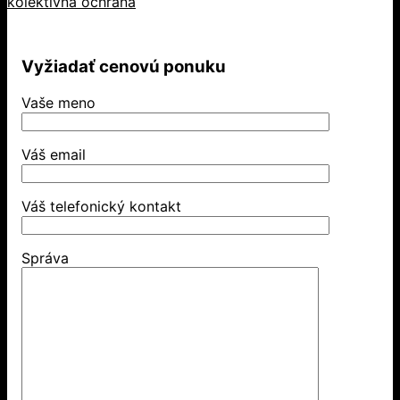
kolektívna ochrana
Vyžiadať cenovú ponuku
Vaše meno
Váš email
Váš telefonický kontakt
Správa