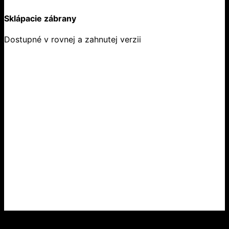
Sklápacie zábrany
Dostupné v rovnej a zahnutej verzii