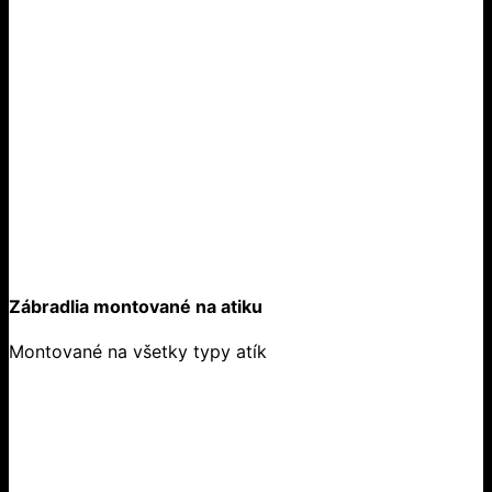
Zábradlia montované na atiku
Montované na všetky typy atík