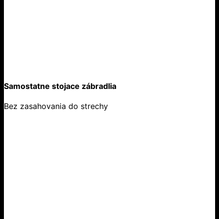
Samostatne stojace zábradlia
Bez zasahovania do strechy