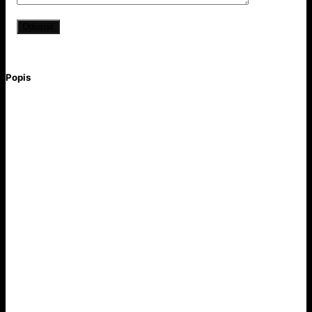
Popis