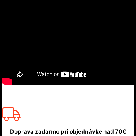
Doprava zadarmo
pri objednávke nad
70€