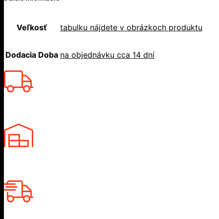
Veľkosť
tabulku nájdete v obrázkoch produktu
Dodacia Doba
na objednávku cca 14 dní