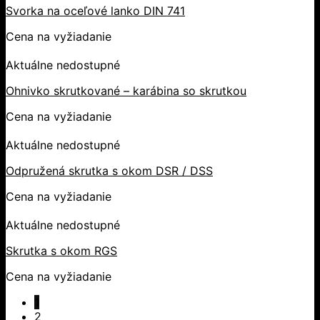
Svorka na oceľové lanko DIN 741
Cena na vyžiadanie
Aktuálne nedostupné
Ohnivko skrutkované – karábina so skrutkou
Cena na vyžiadanie
Aktuálne nedostupné
Odpružená skrutka s okom DSR / DSS
Cena na vyžiadanie
Aktuálne nedostupné
Skrutka s okom RGS
Cena na vyžiadanie
1
2