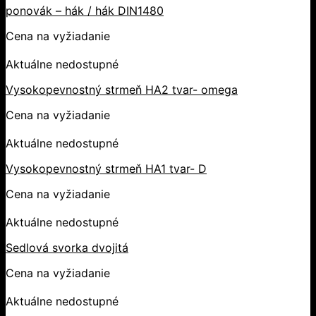
ponovák – hák / hák DIN1480
Cena na vyžiadanie
Aktuálne nedostupné
Vysokopevnostný strmeň HA2 tvar- omega
Cena na vyžiadanie
Aktuálne nedostupné
Vysokopevnostný strmeň HA1 tvar- D
Cena na vyžiadanie
Aktuálne nedostupné
Sedlová svorka dvojitá
Cena na vyžiadanie
Aktuálne nedostupné