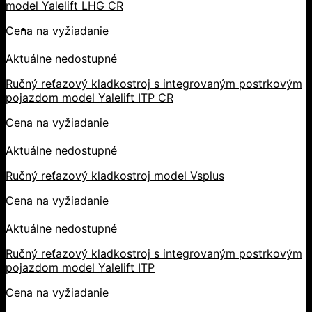
model Yalelift LHG CR
Cena na vyžiadanie
Aktuálne nedostupné
Ručný reťazový kladkostroj s integrovaným postrkovým
pojazdom model Yalelift ITP CR
Cena na vyžiadanie
Aktuálne nedostupné
Ručný reťazový kladkostroj model Vsplus
Cena na vyžiadanie
Aktuálne nedostupné
Ručný reťazový kladkostroj s integrovaným postrkovým
pojazdom model Yalelift ITP
Cena na vyžiadanie