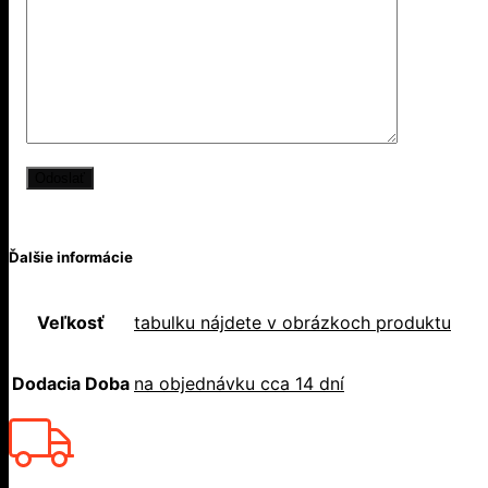
Ďalšie informácie
Veľkosť
tabulku nájdete v obrázkoch produktu
Dodacia Doba
na objednávku cca 14 dní