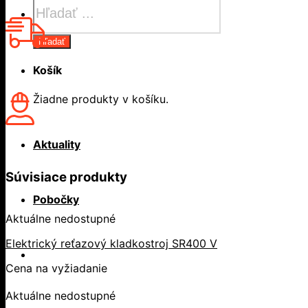
search
Hľadať
Košík
Žiadne produkty v košíku.
Aktuality
Súvisiace produkty
Pobočky
Aktuálne nedostupné
Elektrický reťazový kladkostroj SR400 V
Cena na vyžiadanie
Aktuálne nedostupné