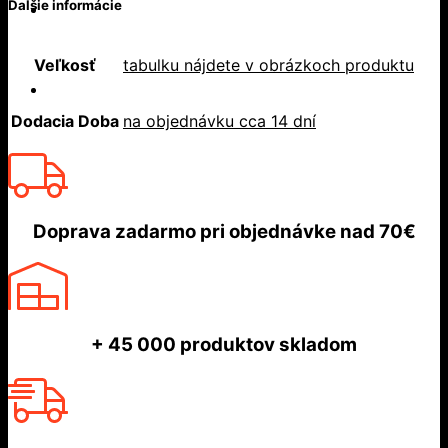
Ďalšie informácie
Veľkosť
tabulku nájdete v obrázkoch produktu
Dodacia Doba
na objednávku cca 14 dní
Doprava zadarmo
pri objednávke nad
70€
+ 45 000
produktov skladom