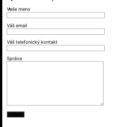
Vaše meno
Váš email
Váš telefonický kontakt
Správa