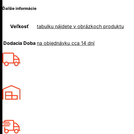
Ďalšie informácie
Veľkosť
tabulku nájdete v obrázkoch produktu
Dodacia Doba
na objednávku cca 14 dní