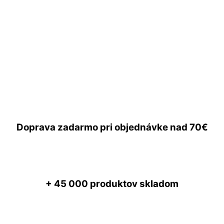
Doprava zadarmo
pri objednávke nad
70€
+ 45 000
produktov skladom