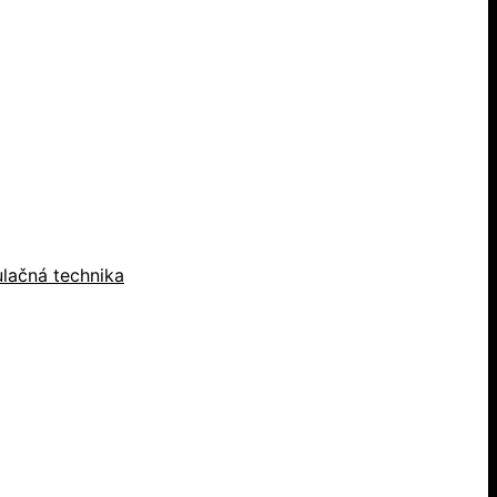
lačná technika