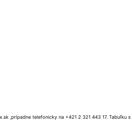
 ,prípadne telefonicky na +421 2 321 443 17. Tabuľku s r