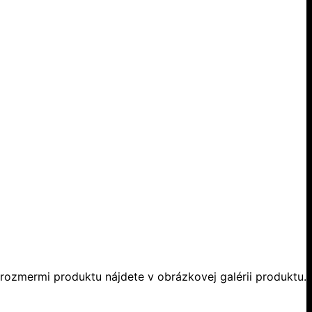
ozmermi produktu nájdete v obrázkovej galérii produktu.