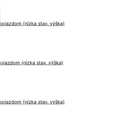
ojazdom (nízka stav. výška)
ojazdom (nízka stav. výška)
ojazdom (nízka stav. výška)