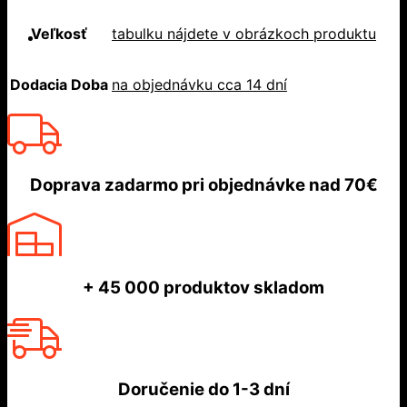
Veľkosť
tabulku nájdete v obrázkoch produktu
Dodacia Doba
na objednávku cca 14 dní
Doprava zadarmo
pri objednávke nad
70€
+ 45 000
produktov skladom
Doručenie do
1-3 dní