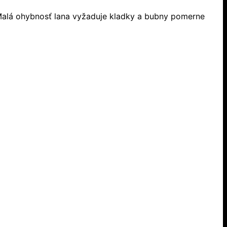
Malá ohybnosť lana vyžaduje kladky a bubny pomerne