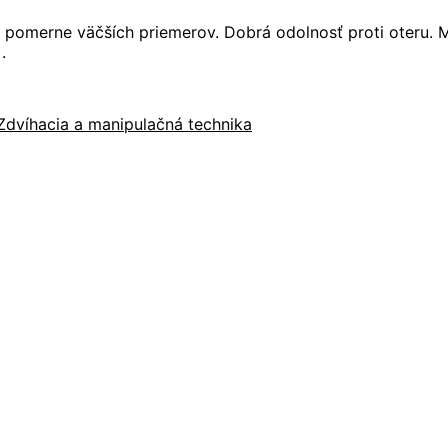
pomerne väčších priemerov. Dobrá odolnosť proti oteru. 
.
Zdvíhacia a manipulačná technika