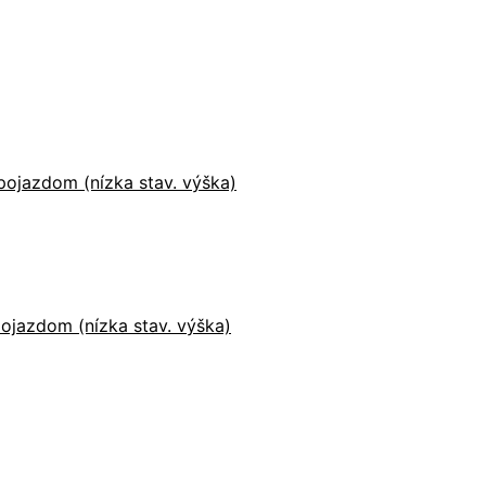
ojazdom (nízka stav. výška)
ojazdom (nízka stav. výška)