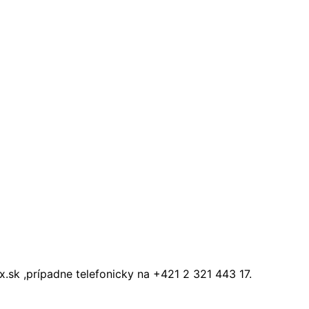
k ,prípadne telefonicky na +421 2 321 443 17.