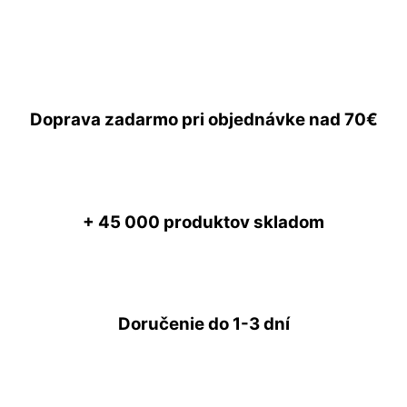
Doprava zadarmo
pri objednávke nad
70€
+ 45 000
produktov skladom
Doručenie do
1-3 dní