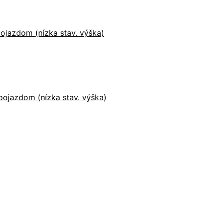
ojazdom (nízka stav. výška)
ojazdom (nízka stav. výška)