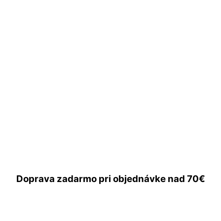
Doprava zadarmo
pri objednávke nad
70€