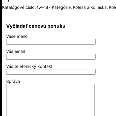
Katalógové číslo:
tw-187
Kategórie:
Kolesá a kolieska
,
Kol
Vyžiadať cenovú ponuku
Vaše meno
Váš email
Váš telefonický kontakt
Správa