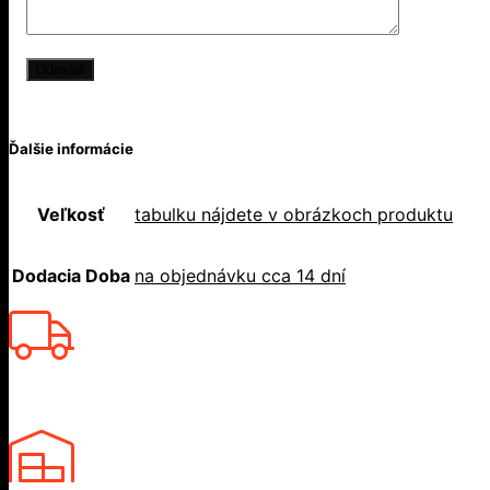
Ďalšie informácie
Veľkosť
tabulku nájdete v obrázkoch produktu
Dodacia Doba
na objednávku cca 14 dní