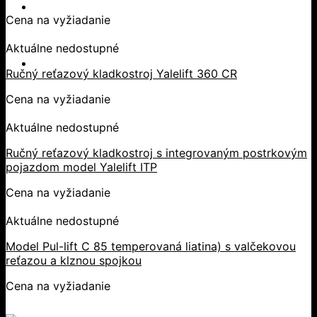
Cena na vyžiadanie
Aktuálne nedostupné
Ručný reťazový kladkostroj Yalelift 360 CR
Cena na vyžiadanie
Aktuálne nedostupné
Ručný reťazový kladkostroj s integrovaným postrkovým
pojazdom model Yalelift ITP
Cena na vyžiadanie
Aktuálne nedostupné
Model Pul-lift C 85 temperovaná liatina) s valčekovou
reťazou a klznou spojkou
Cena na vyžiadanie