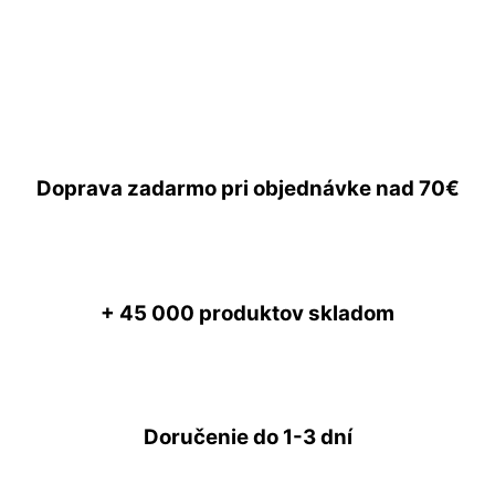
Doprava zadarmo
pri objednávke nad
70€
+ 45 000
produktov skladom
Doručenie do
1-3 dní