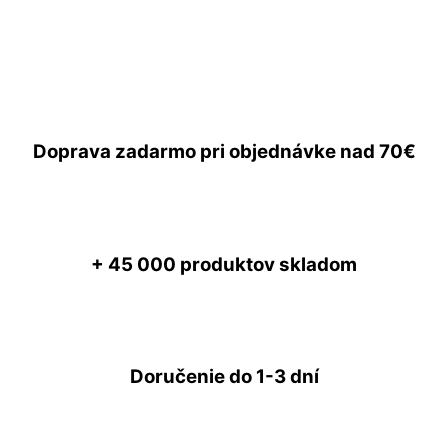
Doprava zadarmo
pri objednávke nad
70€
+ 45 000
produktov skladom
Doručenie do
1-3 dní