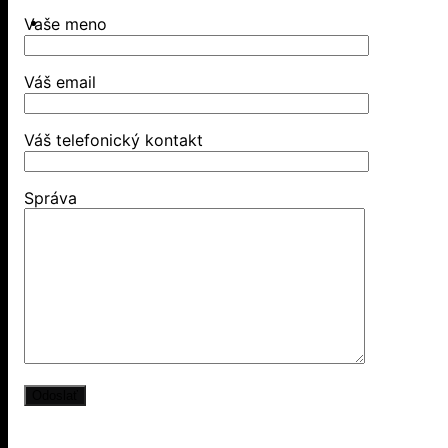
Vaše meno
Váš email
Váš telefonický kontakt
Správa