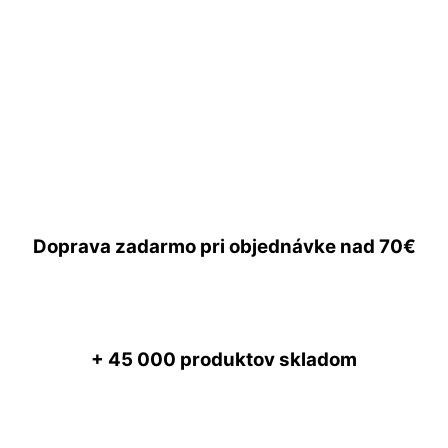
Doprava zadarmo
pri objednávke nad
70€
+ 45 000
produktov skladom