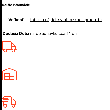
Ďalšie informácie
Veľkosť
tabulku nájdete v obrázkoch produktu
Dodacia Doba
na objednávku cca 14 dní