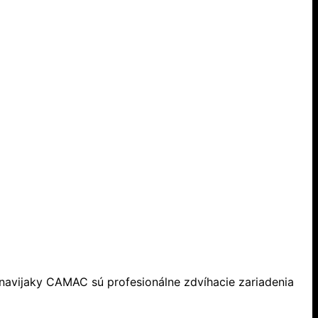
navijaky CAMAC sú profesionálne zdvíhacie zariadenia