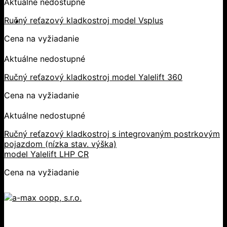
Aktuálne nedostupné
Ručný reťazový kladkostroj model Vsplus
Cena na vyžiadanie
Aktuálne nedostupné
Ručný reťazový kladkostroj model Yalelift 360
Cena na vyžiadanie
Aktuálne nedostupné
Ručný reťazový kladkostroj s integrovaným postrkovým
pojazdom (nízka stav. výška)
model Yalelift LHP CR
Cena na vyžiadanie