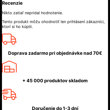
Recenzie
Nikto zatiaľ nepridal hodnotenie.
Tento produkt môžu ohodnotiť len prihlásení zákazníci,
ktorí si ho kúpili.
Doprava zadarmo
pri objednávke nad
70€
+ 45 000
produktov skladom
Doručenie do
1-3 dní