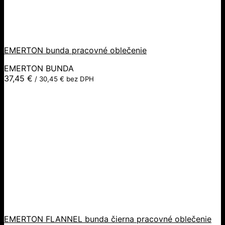
EMERTON bunda pracovné oblečenie
EMERTON BUNDA
37,45
€
/
30,45
€
bez DPH
EMERTON FLANNEL bunda čierna pracovné oblečenie