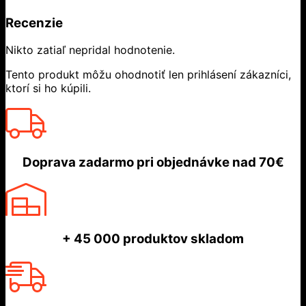
Recenzie
Nikto zatiaľ nepridal hodnotenie.
Tento produkt môžu ohodnotiť len prihlásení zákazníci,
ktorí si ho kúpili.
Doprava zadarmo
pri objednávke nad
70€
+ 45 000
produktov skladom