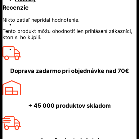
Recenzie
Nikto zatiaľ nepridal hodnotenie.
Tento produkt môžu ohodnotiť len prihlásení zákazníci,
ktorí si ho kúpili.
Doprava zadarmo
pri objednávke nad
70€
+ 45 000
produktov skladom