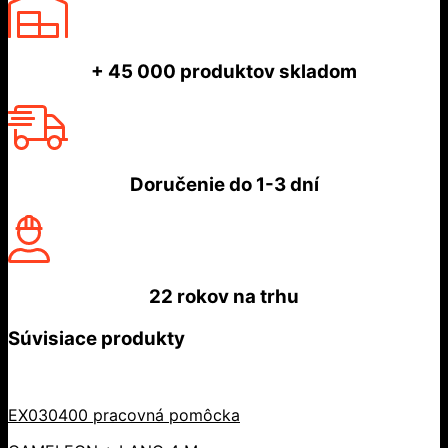
+ 45 000
produktov skladom
Doručenie do
1-3 dní
22 rokov
na trhu
Súvisiace produkty
EX030400 pracovná pomôcka