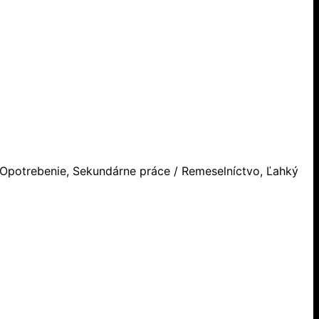
 Opotrebenie, Sekundárne práce / Remeselníctvo, Ľahký