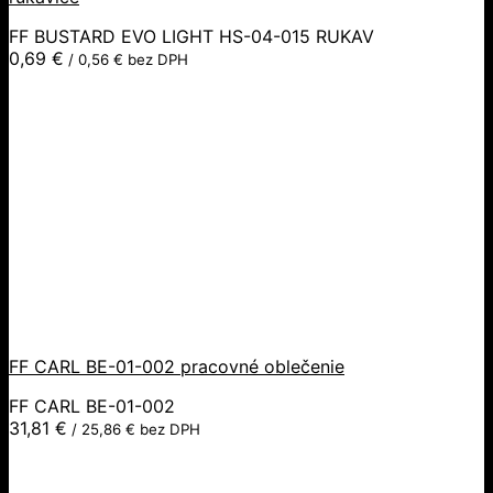
FF BUSTARD EVO LIGHT HS-04-015 RUKAV
0,69
€
/
0,56
€
bez DPH
FF CARL BE-01-002 pracovné oblečenie
FF CARL BE-01-002
31,81
€
/
25,86
€
bez DPH