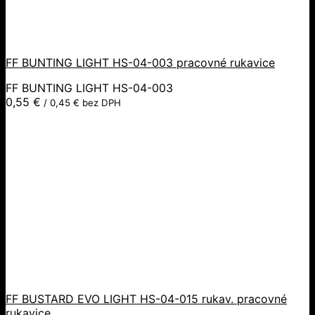
FF BUNTING LIGHT HS-04-003 pracovné rukavice
FF BUNTING LIGHT HS-04-003
0,55
€
/
0,45
€
bez DPH
FF BUSTARD EVO LIGHT HS-04-015 rukav. pracovné
rukavice