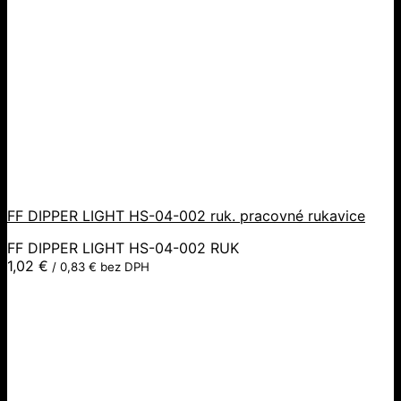
FF DIPPER LIGHT HS-04-002 ruk. pracovné rukavice
FF DIPPER LIGHT HS-04-002 RUK
1,02
€
/
0,83
€
bez DPH