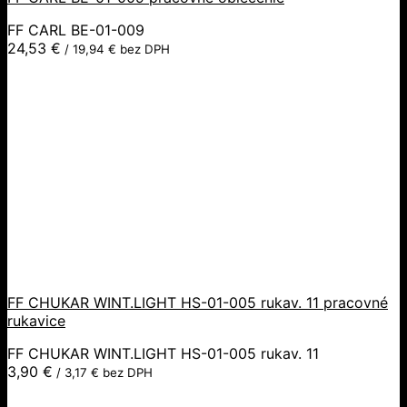
FF CARL BE-01-009
24,53
€
/
19,94
€
bez DPH
FF CHUKAR WINT.LIGHT HS-01-005 rukav. 11 pracovné
rukavice
FF CHUKAR WINT.LIGHT HS-01-005 rukav. 11
3,90
€
/
3,17
€
bez DPH