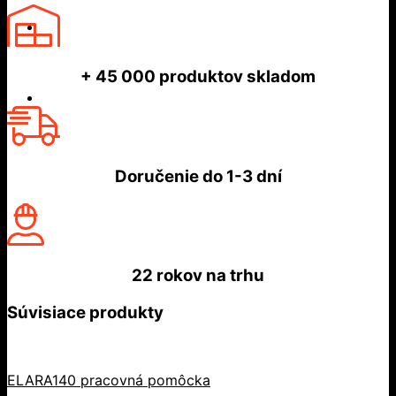
+ 45 000
produktov skladom
Doručenie do
1-3 dní
22 rokov
na trhu
Súvisiace produkty
ELARA140 pracovná pomôcka