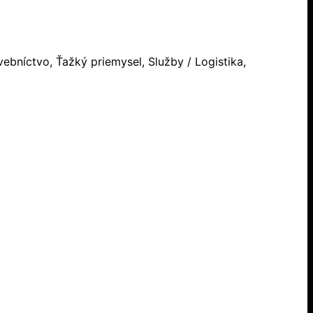
ebníctvo, Ťažký priemysel, Služby / Logistika,