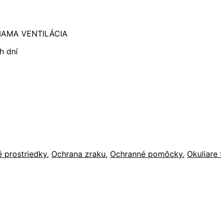
IAMA VENTILÁCIA
h dní
 prostriedky
,
Ochrana zraku
,
Ochranné pomôcky
,
Okuliare