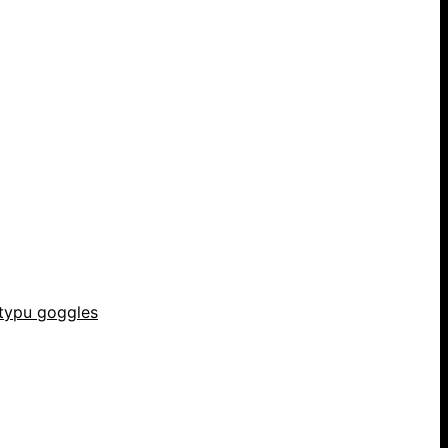
 typu goggles