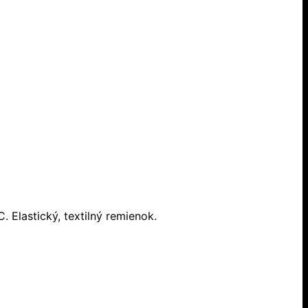
 Elastický, textilný remienok.