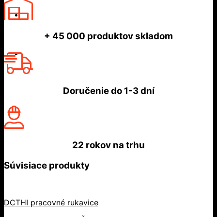
+ 45 000
produktov skladom
Doručenie do
1-3 dní
22 rokov
na trhu
Súvisiace produkty
DCTHI pracovné rukavice