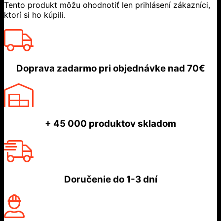
Tento produkt môžu ohodnotiť len prihlásení zákazníci,
ktorí si ho kúpili.
Doprava zadarmo
pri objednávke nad
70€
+ 45 000
produktov skladom
Doručenie do
1-3 dní