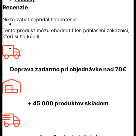
Recenzie
Nikto zatiaľ nepridal hodnotenie.
Tento produkt môžu ohodnotiť len prihlásení zákazníci,
ktorí si ho kúpili.
Doprava zadarmo
pri objednávke nad
70€
+ 45 000
produktov skladom