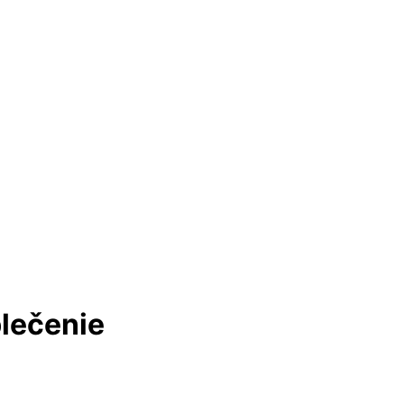
lečenie