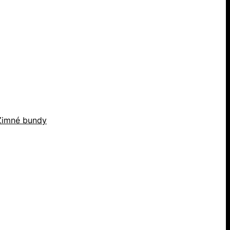
Zimné bundy